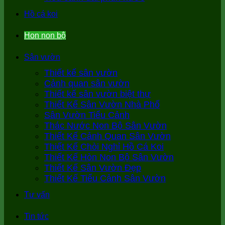
Hồ cá koi
Hon non bộ
Sân vườn
Thiết kế sân vườn
Cảnh quan sân vườn
Thiết kế sân vườn biệt thự
Thiết Kế Sân Vườn Nhà Phố
Sân Vườn Tiểu Cảnh
Thác Nước Non Bộ Sân Vườn
Thiết Kế Cảnh Quan Sân Vườn
Thiết Kế Chòi Nghỉ Hồ Cá Koi
Thiết Kế Hòn Non Bộ Sân Vườn
Thiết Kế Sân Vườn Đẹp
Thiết Kế Tiểu Cảnh Sân Vườn
Tư vấn
Tin tức