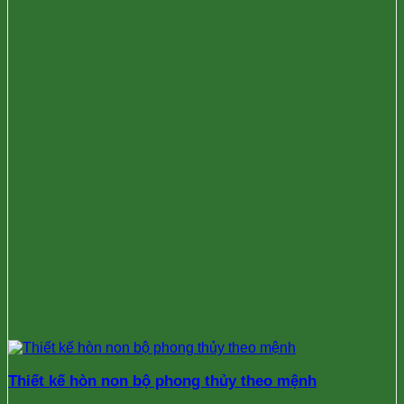
Thiết kế hòn non bộ phong thủy theo mệnh